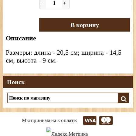
-
+
В корзину
Описание
Размеры: длина - 20,5 см; ширина - 14,5
см; высота - 9 см.
Поиск
Мы принимаем к оплате: