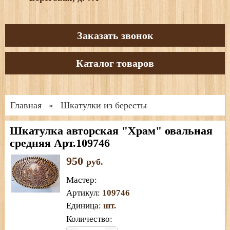
Заказать звонок
Каталог товаров
Главная
Шкатулки из бересты
»
Шкатулка авторская "Храм" овальная
средняя Арт.109746
950
руб.
Мастер
:
Артикул
:
109746
Единица
:
шт.
Количество: