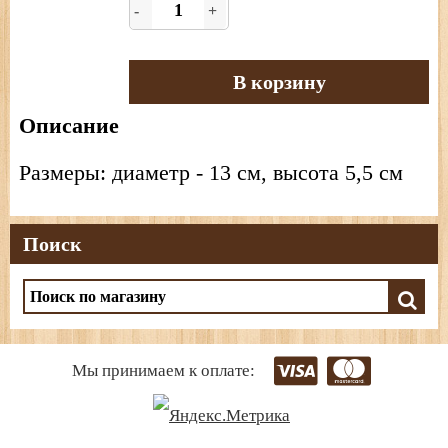
-
+
В корзину
Описание
Размеры: диаметр - 13 см, высота 5,5 см
Поиск
Мы принимаем к оплате: