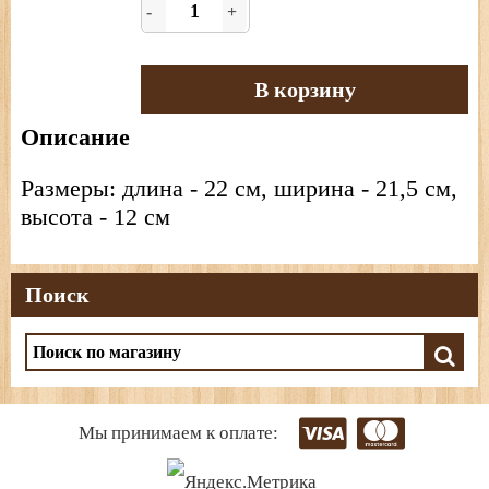
-
+
В корзину
Описание
Размеры: длина - 22 см, ширина - 21,5 см,
высота - 12 см
Поиск
Мы принимаем к оплате: