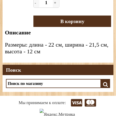
-
+
В корзину
Описание
Размеры: длина - 22 см, ширина - 21,5 см,
высота - 12 см
Поиск
Мы принимаем к оплате: