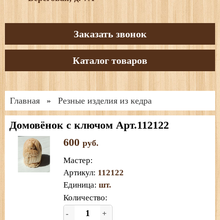
Заказать звонок
Каталог товаров
Главная
Резные изделия из кедра
»
Домовёнок с ключом Арт.112122
600
руб.
Мастер
:
Артикул
:
112122
Единица
:
шт.
Количество:
-
+