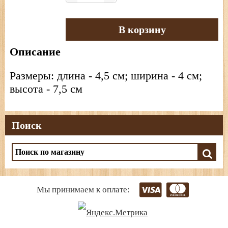
В корзину
Описание
Размеры: длина - 4,5 см; ширина - 4 см;
высота - 7,5 см
Поиск
Мы принимаем к оплате: