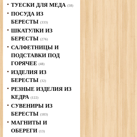
ТУЕСКИ ДЛЯ МЕДА
(58)
ПОСУДА ИЗ
БЕРЕСТЫ
(333)
ШКАТУЛКИ ИЗ
БЕРЕСТЫ
(276)
САЛФЕТНИЦЫ И
ПОДСТАВКИ ПОД
ГОРЯЧЕЕ
(48)
ИЗДЕЛИЯ ИЗ
БЕРЕСТЫ
(32)
РЕЗНЫЕ ИЗДЕЛИЯ ИЗ
КЕДРА
(122)
СУВЕНИРЫ ИЗ
БЕРЕСТЫ
(183)
МАГНИТЫ И
ОБЕРЕГИ
(13)