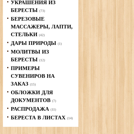
УКРАШЕНИЯ ИЗ
БЕРЕСТЫ
(73)
БЕРЕЗОВЫЕ
МАССАЖЕРЫ, ЛАПТИ,
СТЕЛЬКИ
(42)
ДАРЫ ПРИРОДЫ
(1)
МОЛИТВЫ ИЗ
БЕРЕСТЫ
(12)
ПРИМЕРЫ
СУВЕНИРОВ НА
ЗАКАЗ
(15)
ОБЛОЖКИ ДЛЯ
ДОКУМЕНТОВ
(7)
РАСПРОДАЖА
(11)
БЕРЕСТА В ЛИСТАХ
(14)