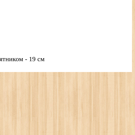
аятником - 19 см