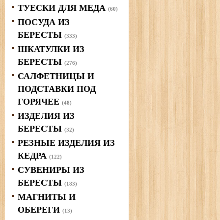
ТУЕСКИ ДЛЯ МЕДА
(60)
ПОСУДА ИЗ
БЕРЕСТЫ
(333)
ШКАТУЛКИ ИЗ
БЕРЕСТЫ
(276)
САЛФЕТНИЦЫ И
ПОДСТАВКИ ПОД
ГОРЯЧЕЕ
(48)
ИЗДЕЛИЯ ИЗ
БЕРЕСТЫ
(32)
РЕЗНЫЕ ИЗДЕЛИЯ ИЗ
КЕДРА
(122)
СУВЕНИРЫ ИЗ
БЕРЕСТЫ
(183)
МАГНИТЫ И
ОБЕРЕГИ
(13)