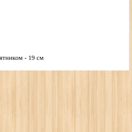
аятником - 19 см