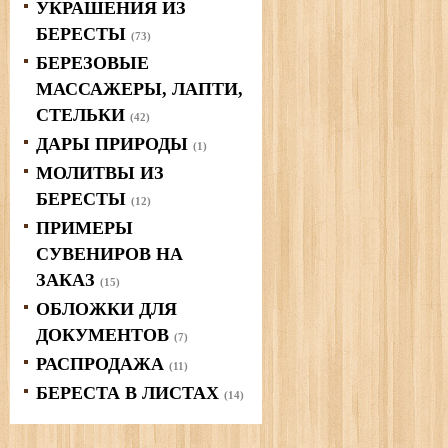
УКРАШЕНИЯ ИЗ
БЕРЕСТЫ
(73)
БЕРЕЗОВЫЕ
МАССАЖЕРЫ, ЛАПТИ,
СТЕЛЬКИ
(42)
ДАРЫ ПРИРОДЫ
(1)
МОЛИТВЫ ИЗ
БЕРЕСТЫ
(12)
ПРИМЕРЫ
СУВЕНИРОВ НА
ЗАКАЗ
(15)
ОБЛОЖКИ ДЛЯ
ДОКУМЕНТОВ
(7)
РАСПРОДАЖА
(11)
БЕРЕСТА В ЛИСТАХ
(14)