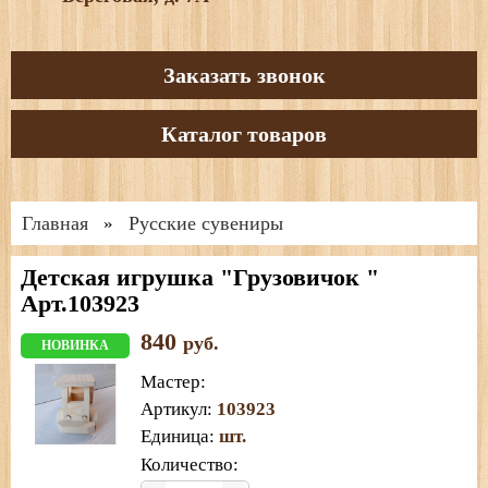
Заказать звонок
Каталог товаров
Главная
Русские сувениры
»
Детская игрушка "Грузовичок "
Арт.103923
840
руб.
НОВИНКА
Мастер
:
Артикул
:
103923
Единица
:
шт.
Количество: