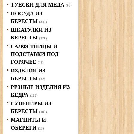
ТУЕСКИ ДЛЯ МЕДА
(60)
ПОСУДА ИЗ
БЕРЕСТЫ
(333)
ШКАТУЛКИ ИЗ
БЕРЕСТЫ
(276)
САЛФЕТНИЦЫ И
ПОДСТАВКИ ПОД
ГОРЯЧЕЕ
(48)
ИЗДЕЛИЯ ИЗ
БЕРЕСТЫ
(32)
РЕЗНЫЕ ИЗДЕЛИЯ ИЗ
КЕДРА
(122)
СУВЕНИРЫ ИЗ
БЕРЕСТЫ
(183)
МАГНИТЫ И
ОБЕРЕГИ
(13)