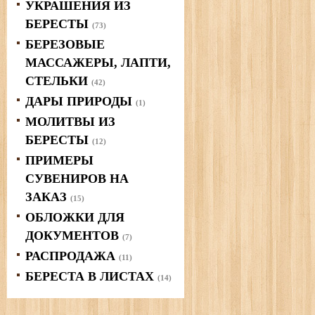
УКРАШЕНИЯ ИЗ
БЕРЕСТЫ
(73)
БЕРЕЗОВЫЕ
МАССАЖЕРЫ, ЛАПТИ,
СТЕЛЬКИ
(42)
ДАРЫ ПРИРОДЫ
(1)
МОЛИТВЫ ИЗ
БЕРЕСТЫ
(12)
ПРИМЕРЫ
СУВЕНИРОВ НА
ЗАКАЗ
(15)
ОБЛОЖКИ ДЛЯ
ДОКУМЕНТОВ
(7)
РАСПРОДАЖА
(11)
БЕРЕСТА В ЛИСТАХ
(14)