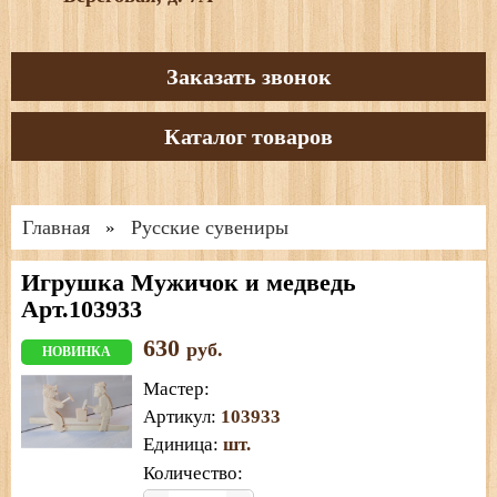
Заказать звонок
Каталог товаров
Главная
Русские сувениры
»
Игрушка Мужичок и медведь
Арт.103933
630
руб.
НОВИНКА
Мастер
:
Артикул
:
103933
Единица
:
шт.
Количество: