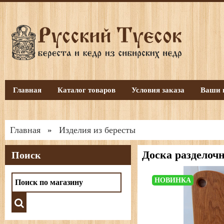
Главная
Каталог товаров
Условия заказа
Ваши 
Главная
Изделия из бересты
»
Доска разделочн
Поиск
НОВИНКА