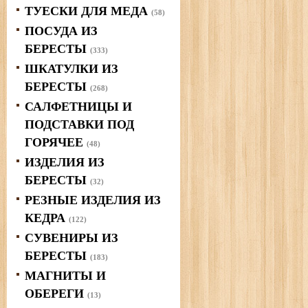
ТУЕСКИ ДЛЯ МЕДА
(58)
ПОСУДА ИЗ
БЕРЕСТЫ
(333)
ШКАТУЛКИ ИЗ
БЕРЕСТЫ
(268)
САЛФЕТНИЦЫ И
ПОДСТАВКИ ПОД
ГОРЯЧЕЕ
(48)
ИЗДЕЛИЯ ИЗ
БЕРЕСТЫ
(32)
РЕЗНЫЕ ИЗДЕЛИЯ ИЗ
КЕДРА
(122)
СУВЕНИРЫ ИЗ
БЕРЕСТЫ
(183)
МАГНИТЫ И
ОБЕРЕГИ
(13)