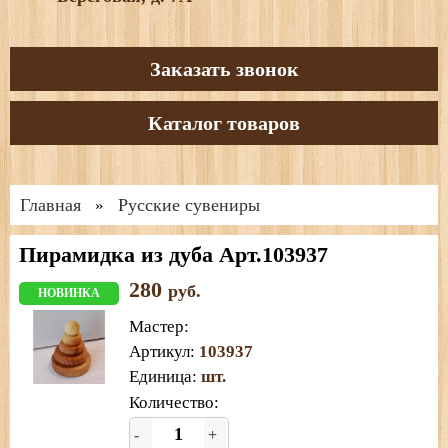
Заказать звонок
Каталог товаров
Главная
Русские сувениры
»
Пирамидка из дуба Арт.103937
280
руб.
НОВИНКА
Мастер
:
Артикул
:
103937
Единица
:
шт.
Количество:
-
+