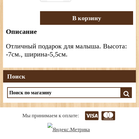
В корзину
Описание
Отличный подарок для малыша. Высота:
-7см., ширина-5,5см.
Поиск
Мы принимаем к оплате: