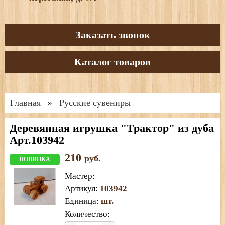
Заказать звонок
Каталог товаров
Главная
Русские сувениры
»
Деревянная игрушка "Трактор" из дуба
Арт.103942
210
руб.
НОВИНКА
Мастер
:
Артикул
:
103942
Единица
:
шт.
Количество: