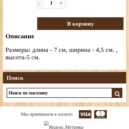
-
+
В корзину
Описание
Размеры: длина - 7 см, ширина - 4,5 см. ,
высота-5 см.
Поиск
Мы принимаем к оплате: