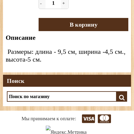
-
+
В корзину
Описание
Размеры: длина - 9,5 см, ширина -4,5 см.,
высота-5 см.
Поиск
Мы принимаем к оплате: