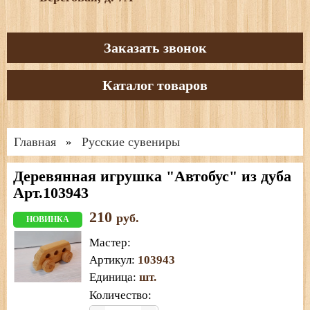
Заказать звонок
Каталог товаров
Главная
Русские сувениры
»
Деревянная игрушка "Автобус" из дуба
Арт.103943
210
руб.
НОВИНКА
Мастер
:
Артикул
:
103943
Единица
:
шт.
Количество: