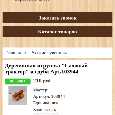
Заказать звонок
Каталог товаров
Главная
Русские сувениры
»
Деревянная игрушка "Садовый
трактор" из дуба Арт.103944
210
руб.
НОВИНКА
Мастер
:
Артикул
:
103944
Единица
:
шт.
Количество: