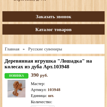
Заказать звонок
Каталог товаров
Главная
Русские сувениры
»
Деревянная игрушка "Лошадка" на
колесах из дуба Арт.103948
390
руб.
НОВИНКА
Мастер
:
Артикул
:
103948
Единица
:
шт.
Количество: