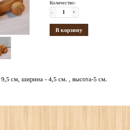
Количество:
-
+
В корзину
9,5 см, ширина - 4,5 см. , высота-5 см.