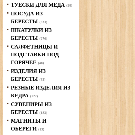
ТУЕСКИ ДЛЯ МЕДА
(58)
ПОСУДА ИЗ
БЕРЕСТЫ
(333)
ШКАТУЛКИ ИЗ
БЕРЕСТЫ
(276)
САЛФЕТНИЦЫ И
ПОДСТАВКИ ПОД
ГОРЯЧЕЕ
(48)
ИЗДЕЛИЯ ИЗ
БЕРЕСТЫ
(32)
РЕЗНЫЕ ИЗДЕЛИЯ ИЗ
КЕДРА
(122)
СУВЕНИРЫ ИЗ
БЕРЕСТЫ
(183)
МАГНИТЫ И
ОБЕРЕГИ
(13)