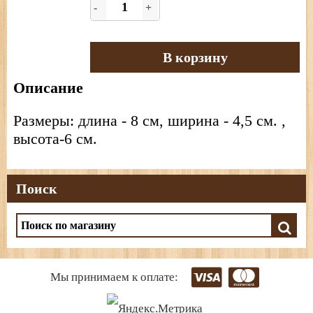
-
+
В корзину
Описание
Размеры: длина - 8 см, ширина - 4,5 см. ,
высота-6 см.
Поиск
Мы принимаем к оплате: