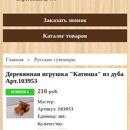
Заказать звонок
Каталог товаров
Главная
Русские сувениры
»
Деревянная игрушка "Катюша" из дуба
Арт.103953
210
руб.
НОВИНКА
Мастер
:
Артикул
:
103953
Единица
:
шт.
Количество: