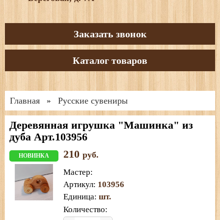
Заказать звонок
Каталог товаров
Главная
Русские сувениры
»
Деревянная игрушка "Машинка" из
дуба Арт.103956
210
руб.
НОВИНКА
Мастер
:
Артикул
:
103956
Единица
:
шт.
Количество: