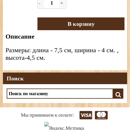
-
+
В корзину
Описание
Размеры: длина - 7,5 см, ширина - 4 см. ,
высота-4,5 см.
Поиск
Мы принимаем к оплате: