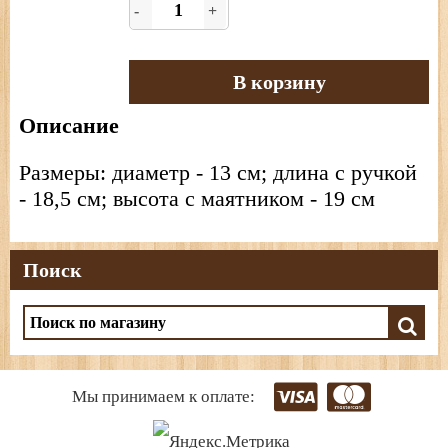
-
+
В корзину
Описание
Размеры: диаметр - 13 см; длина с ручкой
- 18,5 см; высота с маятником - 19 см
Поиск
Мы принимаем к оплате: