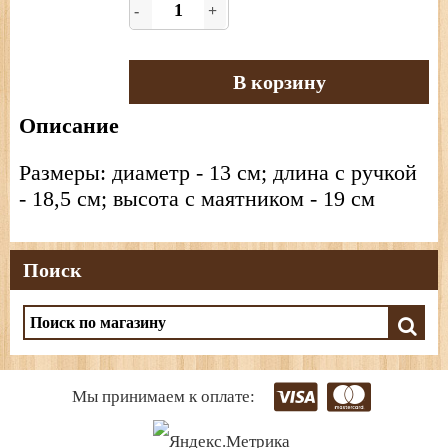
-
+
В корзину
Описание
Размеры: диаметр - 13 см; длина с ручкой
- 18,5 см; высота с маятником - 19 см
Поиск
Мы принимаем к оплате: