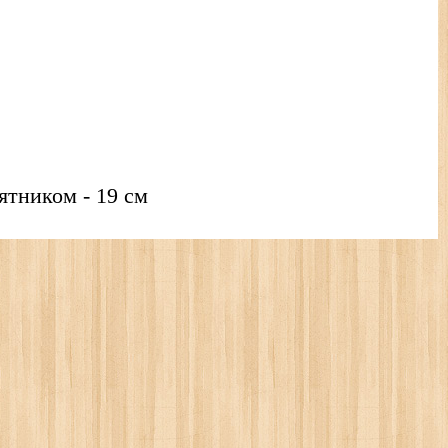
аятником - 19 см