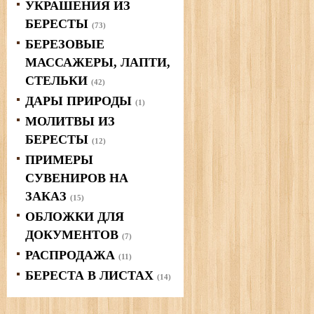
УКРАШЕНИЯ ИЗ
БЕРЕСТЫ
(73)
БЕРЕЗОВЫЕ
МАССАЖЕРЫ, ЛАПТИ,
СТЕЛЬКИ
(42)
ДАРЫ ПРИРОДЫ
(1)
МОЛИТВЫ ИЗ
БЕРЕСТЫ
(12)
ПРИМЕРЫ
СУВЕНИРОВ НА
ЗАКАЗ
(15)
ОБЛОЖКИ ДЛЯ
ДОКУМЕНТОВ
(7)
РАСПРОДАЖА
(11)
БЕРЕСТА В ЛИСТАХ
(14)