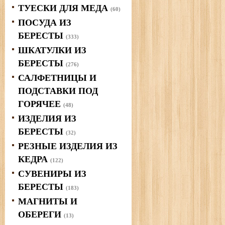
ТУЕСКИ ДЛЯ МЕДА
(60)
ПОСУДА ИЗ
БЕРЕСТЫ
(333)
ШКАТУЛКИ ИЗ
БЕРЕСТЫ
(276)
САЛФЕТНИЦЫ И
ПОДСТАВКИ ПОД
ГОРЯЧЕЕ
(48)
ИЗДЕЛИЯ ИЗ
БЕРЕСТЫ
(32)
РЕЗНЫЕ ИЗДЕЛИЯ ИЗ
КЕДРА
(122)
СУВЕНИРЫ ИЗ
БЕРЕСТЫ
(183)
МАГНИТЫ И
ОБЕРЕГИ
(13)