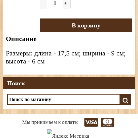
-
+
В корзину
Описание
Размеры: длина - 17,5 см; ширина - 9 см;
высота - 6 см
Поиск
Мы принимаем к оплате: