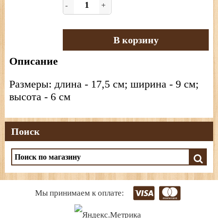
-
+
В корзину
Описание
Размеры: длина - 17,5 см; ширина - 9 см;
высота - 6 см
Поиск
Мы принимаем к оплате: