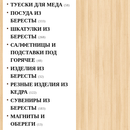
ТУЕСКИ ДЛЯ МЕДА
(58)
ПОСУДА ИЗ
БЕРЕСТЫ
(333)
ШКАТУЛКИ ИЗ
БЕРЕСТЫ
(268)
САЛФЕТНИЦЫ И
ПОДСТАВКИ ПОД
ГОРЯЧЕЕ
(48)
ИЗДЕЛИЯ ИЗ
БЕРЕСТЫ
(32)
РЕЗНЫЕ ИЗДЕЛИЯ ИЗ
КЕДРА
(122)
СУВЕНИРЫ ИЗ
БЕРЕСТЫ
(183)
МАГНИТЫ И
ОБЕРЕГИ
(13)