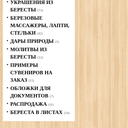
УКРАШЕНИЯ ИЗ
БЕРЕСТЫ
(73)
БЕРЕЗОВЫЕ
МАССАЖЕРЫ, ЛАПТИ,
СТЕЛЬКИ
(42)
ДАРЫ ПРИРОДЫ
(1)
МОЛИТВЫ ИЗ
БЕРЕСТЫ
(12)
ПРИМЕРЫ
СУВЕНИРОВ НА
ЗАКАЗ
(15)
ОБЛОЖКИ ДЛЯ
ДОКУМЕНТОВ
(7)
РАСПРОДАЖА
(11)
БЕРЕСТА В ЛИСТАХ
(14)