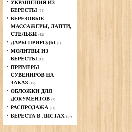
УКРАШЕНИЯ ИЗ
БЕРЕСТЫ
(74)
БЕРЕЗОВЫЕ
МАССАЖЕРЫ, ЛАПТИ,
СТЕЛЬКИ
(42)
ДАРЫ ПРИРОДЫ
(1)
МОЛИТВЫ ИЗ
БЕРЕСТЫ
(12)
ПРИМЕРЫ
СУВЕНИРОВ НА
ЗАКАЗ
(15)
ОБЛОЖКИ ДЛЯ
ДОКУМЕНТОВ
(7)
РАСПРОДАЖА
(11)
БЕРЕСТА В ЛИСТАХ
(14)