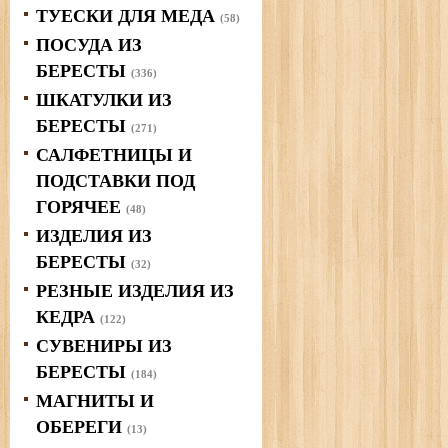
ТУЕСКИ ДЛЯ МЕДА
(58)
ПОСУДА ИЗ
БЕРЕСТЫ
(336)
ШКАТУЛКИ ИЗ
БЕРЕСТЫ
(271)
САЛФЕТНИЦЫ И
ПОДСТАВКИ ПОД
ГОРЯЧЕЕ
(48)
ИЗДЕЛИЯ ИЗ
БЕРЕСТЫ
(32)
РЕЗНЫЕ ИЗДЕЛИЯ ИЗ
КЕДРА
(122)
СУВЕНИРЫ ИЗ
БЕРЕСТЫ
(184)
МАГНИТЫ И
ОБЕРЕГИ
(13)