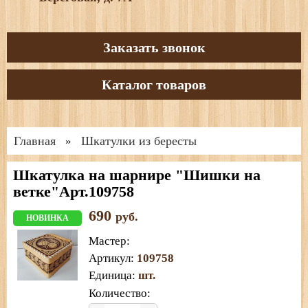
Заказать звонок
Каталог товаров
Главная
Шкатулки из бересты
»
Шкатулка на шарнире "Шишки на
ветке"Арт.109758
690
руб.
НОВИНКА
Мастер
:
Артикул
:
109758
Единица
:
шт.
Количество: