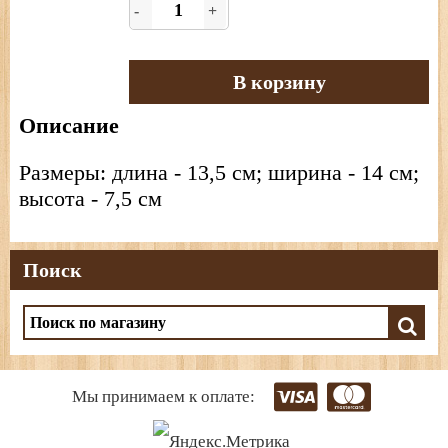
-
+
В корзину
Описание
Размеры: длина - 13,5 см; ширина - 14 см;
высота - 7,5 см
Поиск
Мы принимаем к оплате: