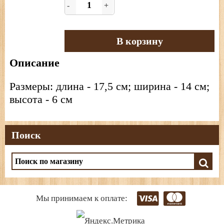
-
+
В корзину
Описание
Размеры: длина - 17,5 см; ширина - 14 см;
высота - 6 см
Поиск
Мы принимаем к оплате: