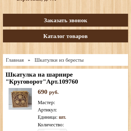
Заказать звонок
Каталог товаров
Главная
Шкатулки из бересты
»
Шкатулка на шарнире
"Круговорот"Арт.109760
690
руб.
Мастер
:
Артикул
:
Единица
:
шт.
Количество: