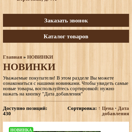
Заказать звонок
Каталог товаров
Главная
»
НОВИНКИ
НОВИНКИ
Уважаемые покупатели! В этом разделе Вы можете
ознакомиться с нашими новинками. Чтобы увидеть самые
новые товары, воспользуйтесь сортировкой: нужно
нажать на кнопку "Дата добавления"
Доступно позиций
:
Сортировка:
↑ Цена
·
Дата
430
добавления
НОВИНКА