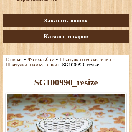
Заказать звонок
Каталог товаров
Главная
»
Фотоальбом
»
Шкатулки и косметички
»
Шкатулки и косметички
» SG100990_resize
SG100990_resize