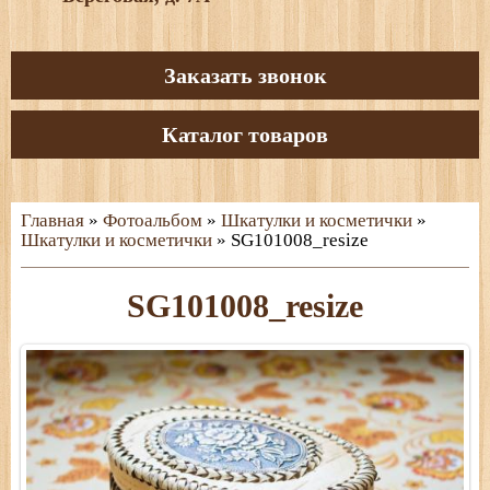
Заказать звонок
Каталог товаров
Главная
»
Фотоальбом
»
Шкатулки и косметички
»
Шкатулки и косметички
» SG101008_resize
SG101008_resize