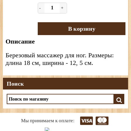
-
+
В корзину
Описание
Березовый массажер для ног. Размеры:
длина 18 см, ширина - 12, 5 см.
Поиск
Мы принимаем к оплате: