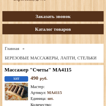
Заказать звонок
Каталог товаров
Главная
»
БЕРЕЗОВЫЕ МАССАЖЕРЫ, ЛАПТИ, СТЕЛЬКИ
Массажер "Счеты" МА4115
490
руб.
ХИТ
Мастер
:
Артикул
:
МА4115
Единица
:
шт.
Количество: