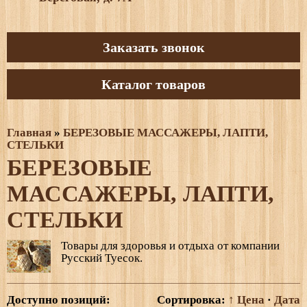
Заказать звонок
Каталог товаров
Главная
»
БЕРЕЗОВЫЕ МАССАЖЕРЫ, ЛАПТИ,
СТЕЛЬКИ
БЕРЕЗОВЫЕ
МАССАЖЕРЫ, ЛАПТИ,
СТЕЛЬКИ
Товары для здоровья и отдыха от компании
Русский Туесок.
Доступно позиций
:
Сортировка:
↑ Цена
·
Дата