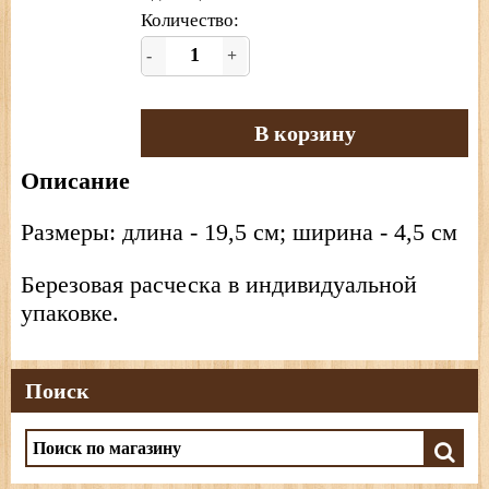
Количество:
-
+
В корзину
Описание
Размеры: длина - 19,5 см; ширина - 4,5 см
Березовая расческа в индивидуальной
упаковке.
Поиск