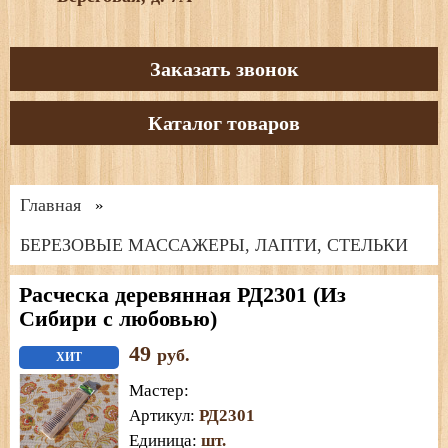
Заказать звонок
Каталог товаров
Главная
»
БЕРЕЗОВЫЕ МАССАЖЕРЫ, ЛАПТИ, СТЕЛЬКИ
Расческа деревянная РД2301 (Из
Сибири с любовью)
49
руб.
ХИТ
Мастер
:
Артикул
:
РД2301
Единица
:
шт.