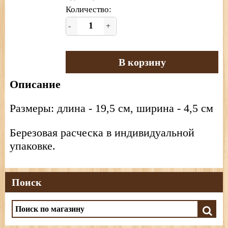
Количество:
-
+
В корзину
Описание
Размеры: длина - 19,5 см, ширина - 4,5 см
Березовая расческа в индивидуальной
упаковке.
Поиск