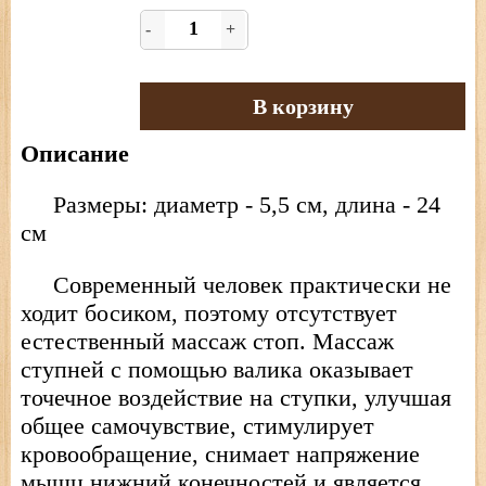
-
+
В корзину
Описание
Размеры: диаметр - 5,5 см, длина - 24
см
Современный человек практически не
ходит босиком, поэтому отсутствует
естественный массаж стоп. Массаж
ступней с помощью валика оказывает
точечное воздействие на ступки, улучшая
общее самочувствие, стимулирует
кровообращение, снимает напряжение
мышц нижний конечностей и является