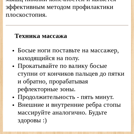
эффективным методом профилактики
плоскостопия.
Техника массажа
Босые ноги поставьте на массажер,
находящийся на полу.
Прокатывайте по валику босые
ступни от кончиков пальцев до пятки
и обратно, прорабатывая
рефлекторные зоны.
Продолжительность - пять минут.
Внешние и внутренние ребра стопы
массируйте аналогично. Будьте
здоровы :)