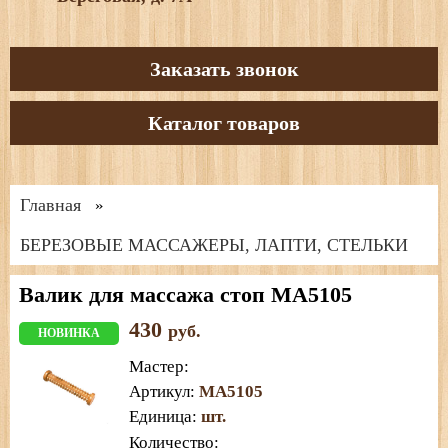
Заказать звонок
Каталог товаров
Главная
»
БЕРЕЗОВЫЕ МАССАЖЕРЫ, ЛАПТИ, СТЕЛЬКИ
Валик для массажа стоп МА5105
430
руб.
НОВИНКА
Мастер
:
Артикул
:
МА5105
Единица
:
шт.
Количество: