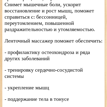
Снимет мышечные боли, ускорит
восстановление и рост мышц, поможет
справиться с: бессонницей,
переутомлением, повышенной
раздражительностью и утомляемостью.
Ленточный массажер поможет обеспечить:
- профилактику остеохондроза и ряда
других заболеваний
- тренировку сердечно-сосудистой
системы
- укрепление мышц
- поддержание тела в тонусе