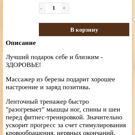
-
+
В корзину
Описание
Лучший подарок себе и близким -
ЗДОРОВЬЕ!
Массажер из березы подарит хорошее
настроение и заряд позитива.
Ленточный тренажер быстро
"разогревает" мышцы ног, спины и шеи
перед фитнес-тренировкой. Значительно
ускорит прогресс за счет стимулирования
кровообращения, нервных окончаний.