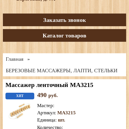
Заказать звонок
Каталог товаров
Главная
»
БЕРЕЗОВЫЕ МАССАЖЕРЫ, ЛАПТИ, СТЕЛЬКИ
Массажер ленточный МА3215
490
руб.
ХИТ
Мастер
:
Артикул
:
МА3215
Единица
:
шт.
Количество: