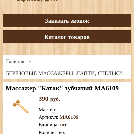
Заказать звонок
Каталог товаров
Главная
»
БЕРЕЗОВЫЕ МАССАЖЕРЫ, ЛАПТИ, СТЕЛЬКИ
Массажер "Каток" зубчатый МА6109
390
руб.
Мастер
:
Артикул
:
МА6109
Единица
:
шт.
Количество: