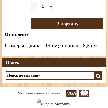
-
+
В корзину
Описание
Размеры: длина - 19 см; ширина - 8,5 см
Поиск
Мы принимаем к оплате: