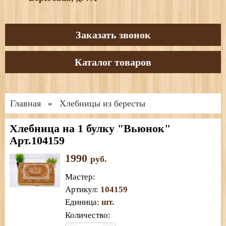
Заказать звонок
Каталог товаров
Главная
Хлебницы из бересты
»
Хлебница на 1 булку "Вьюнок"
Арт.104159
1990
руб.
Мастер
:
Артикул
:
104159
Единица
:
шт.
Количество: