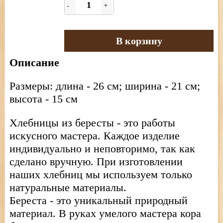
-
+
В корзину
Описание
Размеры: длина - 26 см; ширина - 21 см;
высота - 15 см
Хлебницы из бересты - это работы
искусного мастера. Каждое изделие
индивидуально и неповторимо, так как
сделано вручную. При изготовлении
наших хлебниц мы используем только
натуральные материалы.
Береста - это уникальный природный
материал. В руках умелого мастера кора