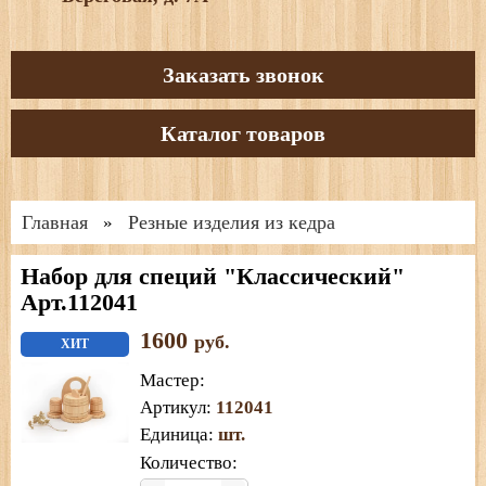
Заказать звонок
Каталог товаров
Главная
Резные изделия из кедра
»
Набор для специй "Классический"
Арт.112041
1600
руб.
ХИТ
Мастер
:
Артикул
:
112041
Единица
:
шт.
Количество: