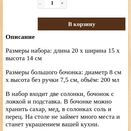
-
+
В корзину
Описание
Размеры набора: длина 20 х ширина 15 х
высота 14 см
Размеры большого бочонка: диаметр 8 см
х высота без ручки 7,5 см, объём: 200 мл
В набор входит две солонки, бочонок с
ложкой и подставка. В бочонке можно
хранить сахар, мед, в солонках соль и
перец. На столе не займет много места и
станет украшением вашей кухни.