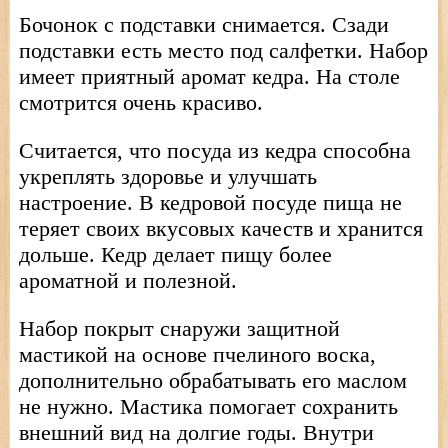
Бочонок с подставки снимается. Сзади
подставки есть место под салфетки. Набор
имеет приятный аромат кедра. На столе
смотрится очень красиво.
Считается, что посуда из кедра способна
укреплять здоровье и улучшать
настроение. В кедровой посуде пища не
теряет своих вкусовых качеств и хранится
дольше. Кедр делает пищу более
ароматной и полезной.
Набор покрыт снаружи защитной
мастикой на основе пчелиного воска,
дополнительно обрабатывать его маслом
не нужно. Мастика помогает сохранить
внешний вид на долгие годы. Внутри