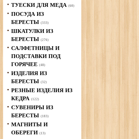
ТУЕСКИ ДЛЯ МЕДА
(60)
ПОСУДА ИЗ
БЕРЕСТЫ
(333)
ШКАТУЛКИ ИЗ
БЕРЕСТЫ
(276)
САЛФЕТНИЦЫ И
ПОДСТАВКИ ПОД
ГОРЯЧЕЕ
(48)
ИЗДЕЛИЯ ИЗ
БЕРЕСТЫ
(32)
РЕЗНЫЕ ИЗДЕЛИЯ ИЗ
КЕДРА
(122)
СУВЕНИРЫ ИЗ
БЕРЕСТЫ
(183)
МАГНИТЫ И
ОБЕРЕГИ
(13)