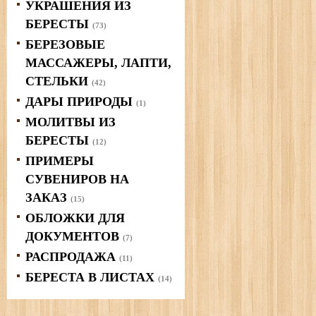
УКРАШЕНИЯ ИЗ
БЕРЕСТЫ
(73)
БЕРЕЗОВЫЕ
МАССАЖЕРЫ, ЛАПТИ,
СТЕЛЬКИ
(42)
ДАРЫ ПРИРОДЫ
(1)
МОЛИТВЫ ИЗ
БЕРЕСТЫ
(12)
ПРИМЕРЫ
СУВЕНИРОВ НА
ЗАКАЗ
(15)
ОБЛОЖКИ ДЛЯ
ДОКУМЕНТОВ
(7)
РАСПРОДАЖА
(11)
БЕРЕСТА В ЛИСТАХ
(14)