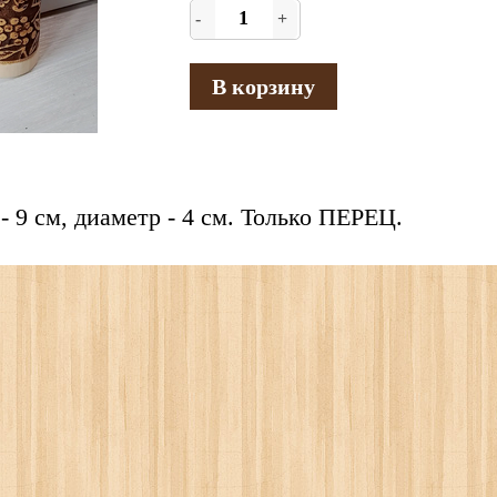
-
+
В корзину
- 9 см, диаметр - 4 см. Только ПЕРЕЦ.