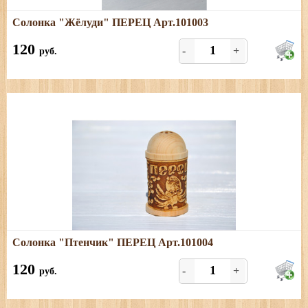
Подробнее
Солонка "Жёлуди" ПЕРЕЦ Арт.101003
Размеры: высота - 9 см, диаметр - 4 см. Только ПЕРЕЦ.
120
-
+
руб.
Подробнее
Солонка "Птенчик" ПЕРЕЦ Арт.101004
Размеры: высота - 9 см, диаметр - 4 см. Только ПЕРЕЦ.
120
-
+
руб.