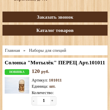
Заказать звонок
Каталог товаров
Главная
Наборы для специй
»
Солонка "Мотылёк" ПЕРЕЦ Арт.101011
120
руб.
НОВИНКА
Артикул
:
101011
Единица
:
шт.
Количество:
-
+