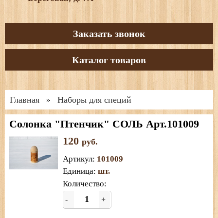
Заказать звонок
Каталог товаров
Главная
Наборы для специй
»
Солонка "Птенчик" СОЛЬ Арт.101009
120
руб.
Артикул
:
101009
Единица
:
шт.
Количество:
-
+