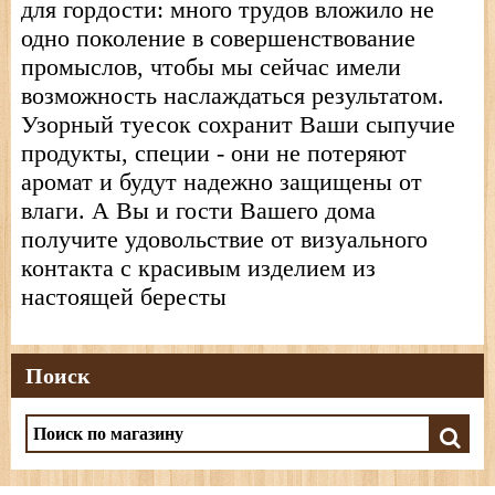
для гордости: много трудов вложило не
одно поколение в совершенствование
промыслов, чтобы мы сейчас имели
возможность наслаждаться результатом.
Узорный туесок сохранит Ваши сыпучие
продукты, специи - они не потеряют
аромат и будут надежно защищены от
влаги. А Вы и гости Вашего дома
получите удовольствие от визуального
контакта с красивым изделием из
настоящей бересты
Поиск