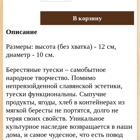
В корзину
Описание
Размеры: высота (без хватка) - 12 см,
диаметр - 10 см.
Берестяные туески – самобытное
народное творчество. Помимо
непревзойденной славянской эстетики,
туески функциональны. Сыпучие
продукты, ягоды, хлеб в контейнерах из
мягкой бересты не портятся, долго не
теряя своих свойств. Уникальное
культурное наследие возвращается в наши
дома, и самое чудесное, что есть повод