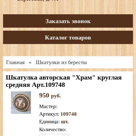
Заказать звонок
Каталог товаров
Главная
Шкатулки из бересты
»
Шкатулка авторская "Храм" круглая
средняя Арт.109748
950
руб.
Мастер
:
Артикул
:
109748
Единица
:
шт.
Количество: