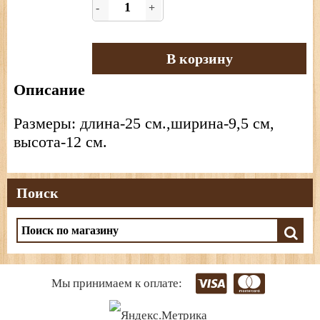
-
+
В корзину
Описание
Размеры: длина-25 см.,ширина-9,5 см,
высота-12 см.
Поиск
Мы принимаем к оплате: