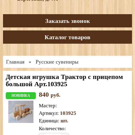
Заказать звонок
Каталог товаров
Главная
Русские сувениры
»
Детская игрушка Трактор с прицепом
большой Арт.103925
840
руб.
НОВИНКА
Мастер
:
Артикул
:
103925
Единица
:
шт.
Количество: