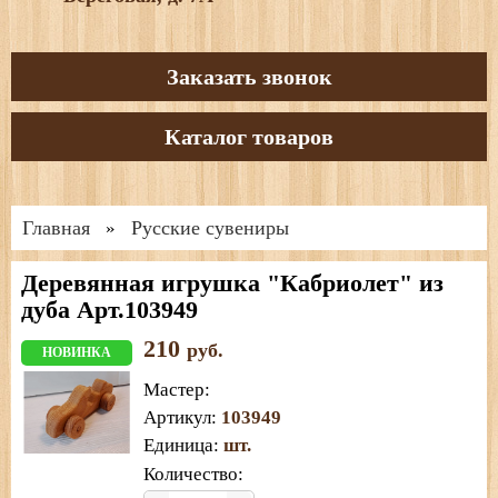
Заказать звонок
Каталог товаров
Главная
Русские сувениры
»
Деревянная игрушка "Кабриолет" из
дуба Арт.103949
210
руб.
НОВИНКА
Мастер
:
Артикул
:
103949
Единица
:
шт.
Количество: