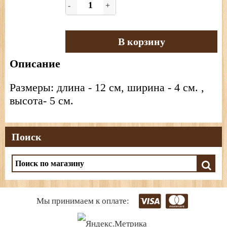
-
+
В корзину
Описание
Размеры: длина - 12 см, ширина - 4 см. ,
высота- 5 см.
Поиск
Мы принимаем к оплате: